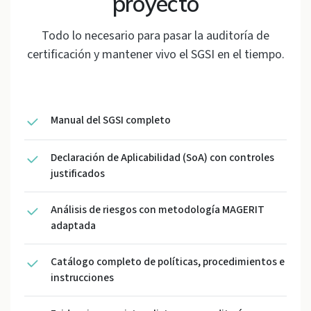
proyecto
Todo lo necesario para pasar la auditoría de
certificación y mantener vivo el SGSI en el tiempo.
Manual del SGSI completo
Declaración de Aplicabilidad (SoA) con controles
justificados
Análisis de riesgos con metodología MAGERIT
adaptada
Catálogo completo de políticas, procedimientos e
instrucciones