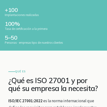
+100
Implantaciones realizadas
100%
Tasa de certificación a la primera
5–50
Personas · empresas tipo de nuestros clientes
QUÉ ES
¿Qué es ISO 27001 y por
qué su empresa la necesita?
ISO/IEC 27001:2022
es la norma internacional que