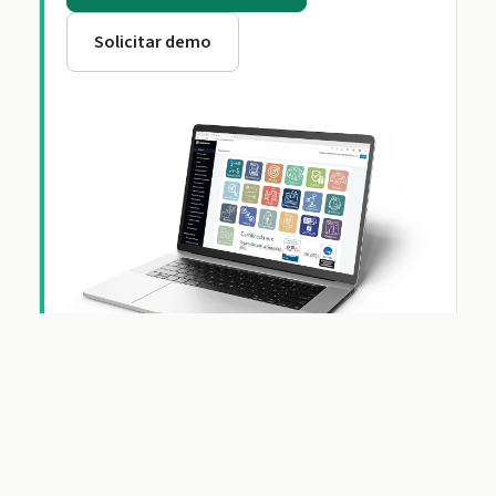
Solicitar demo