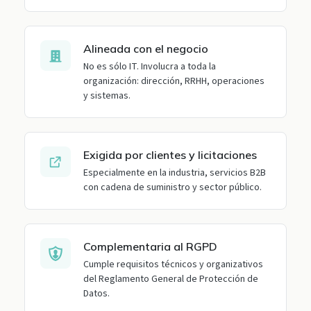
Alineada con el negocio
No es sólo IT. Involucra a toda la
organización: dirección, RRHH, operaciones
y sistemas.
Exigida por clientes y licitaciones
Especialmente en la industria, servicios B2B
con cadena de suministro y sector público.
Complementaria al RGPD
Cumple requisitos técnicos y organizativos
del Reglamento General de Protección de
Datos.