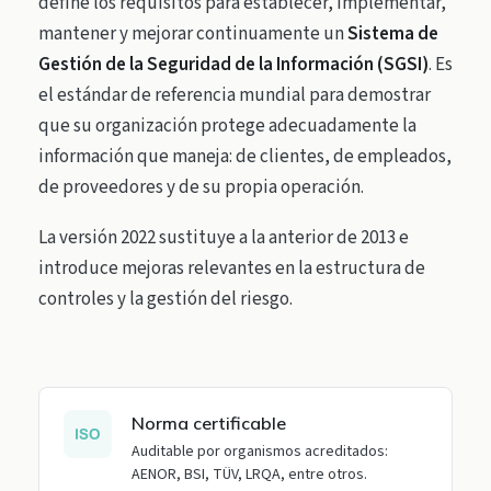
define los requisitos para establecer, implementar,
mantener y mejorar continuamente un
Sistema de
Gestión de la Seguridad de la Información (SGSI)
. Es
el estándar de referencia mundial para demostrar
que su organización protege adecuadamente la
información que maneja: de clientes, de empleados,
de proveedores y de su propia operación.
La versión 2022 sustituye a la anterior de 2013 e
introduce mejoras relevantes en la estructura de
controles y la gestión del riesgo.
Norma certificable
Auditable por organismos acreditados:
AENOR, BSI, TÜV, LRQA, entre otros.