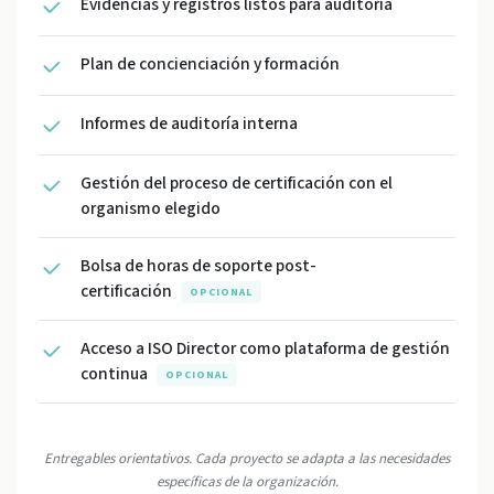
Evidencias y registros listos para auditoría
Plan de concienciación y formación
Informes de auditoría interna
Gestión del proceso de certificación con el
organismo elegido
Bolsa de horas de soporte post-
certificación
OPCIONAL
Acceso a ISO Director como plataforma de gestión
continua
OPCIONAL
Entregables orientativos. Cada proyecto se adapta a las necesidades
específicas de la organización.