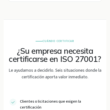
CUÁNDO CERTIFICAR
¿Su empresa necesita
certificarse en ISO 27001?
Le ayudamos a decidirlo. Seis situaciones donde la
certificación aporta valor inmediato.
Clientes o licitaciones que exigen la
certificación