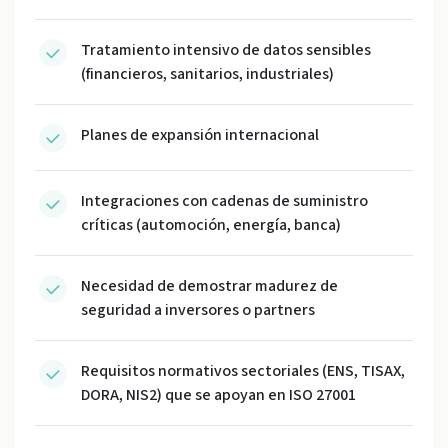
Tratamiento intensivo de datos sensibles
(financieros, sanitarios, industriales)
Planes de expansión internacional
Integraciones con cadenas de suministro
críticas (automoción, energía, banca)
Necesidad de demostrar madurez de
seguridad a inversores o partners
Requisitos normativos sectoriales (ENS, TISAX,
DORA, NIS2) que se apoyan en ISO 27001