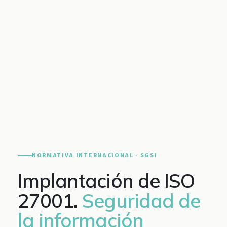
NORMATIVA INTERNACIONAL · SGSI
Implantación de ISO
27001.
Seguridad de
la información