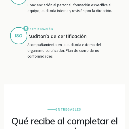
Concienciación al personal, formación específica al
equipo, auditoría interna y revisión por la dirección.
5
CERTIFICACIÓN
Auditoría de certificación
Acompañamiento en la auditoría externa del
organismo certificador. Plan de cierre de no
conformidades.
ENTREGABLES
Qué recibe al completar el