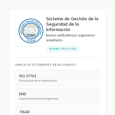
Sistema de Gestión de la
Seguridad de la
Información
Norma certificable por organismos
acreditados
NORMA PRINCIPAL
FAMILIA DE ESTÁNDARES RELACIONADOS
ISO 27701
Privacidad de la información
ENS
Esquema Nacional Seguridad
TISAX