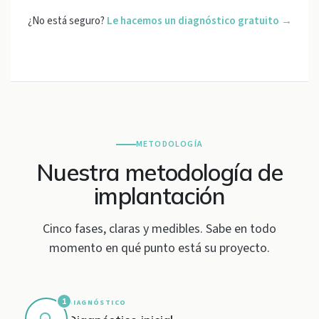
¿No está seguro?
Le hacemos un diagnóstico gratuito →
METODOLOGÍA
Nuestra metodología de
implantación
Cinco fases, claras y medibles. Sabe en todo
momento en qué punto está su proyecto.
1
DIAGNÓSTICO