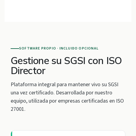
SOFTWARE PROPIO · INCLUIDO OPCIONAL
Gestione su SGSI con ISO
Director
Plataforma integral para mantener vivo su SGSI
una vez certificado. Desarrollada por nuestro
equipo, utilizada por empresas certificadas en ISO
27001.