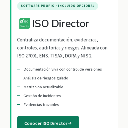
SOFTWARE PROPIO · INCLUIDO OPCIONAL
ISO Director
Centraliza documentación, evidencias,
controles, auditorías y riesgos. Alineada con
ISO 27001, ENS, TISAX, DORA y NIS 2.
Documentación viva con control de versiones
Análisis de riesgos guiado
Matriz SoA actualizable
Gestión de incidentes
Evidencias trazables
Conocer ISO Director