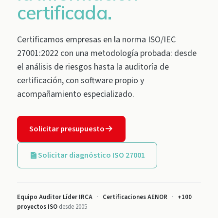
certificada.
Certificamos empresas en la norma ISO/IEC
27001:2022 con una metodología probada: desde
el análisis de riesgos hasta la auditoría de
certificación, con software propio y
acompañamiento especializado.
Solicitar presupuesto
Solicitar diagnóstico ISO 27001
Equipo Auditor Líder IRCA
·
Certificaciones AENOR
·
+100
proyectos ISO
desde 2005