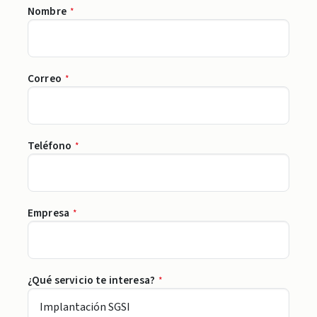
Nombre
*
Correo
*
Teléfono
*
Empresa
*
¿Qué servicio te interesa?
*