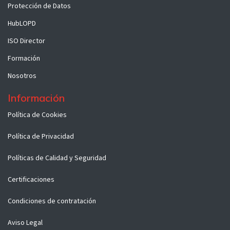
Protección de Datos
HubLOPD
ISO Director
Formación
Nosotros
Información
Política de Cookies
Política de Privacidad
Políticas de Calidad y Seguridad
Certificaciones
Condiciones de contratación
Aviso Legal