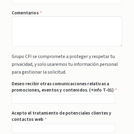
Comentarios
*
Grupo CFI se compromete a proteger y respetar tu
privacidad, y solo usaremos tu información personal
para gestionar la solicitud.
Deseo recibir otras comunicaciones relativas a
promociones, eventos y contenidos. (+info T-01)
*
Acepto el tratamiento de potenciales clientes y
contactos web
*