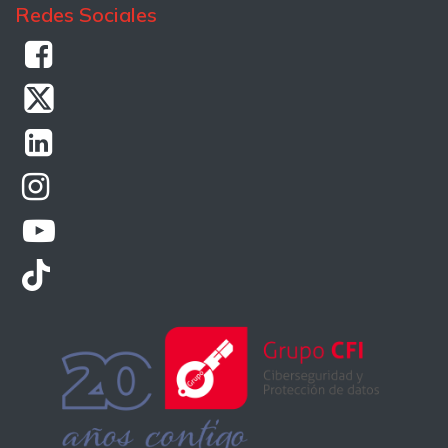
Redes Sociales