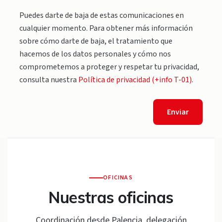
Puedes darte de baja de estas comunicaciones en
cualquier momento. Para obtener más información
sobre cómo darte de baja, el tratamiento que
hacemos de los datos personales y cómo nos
comprometemos a proteger y respetar tu privacidad,
consulta nuestra
Política de privacidad (+info T-01)
.
Enviar
OFICINAS
Nuestras oficinas
Coordinación desde Palencia, delegación