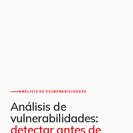
ANÁLISIS DE VULNERABILIDADES
Análisis de
vulnerabilidades:
detectar antes de