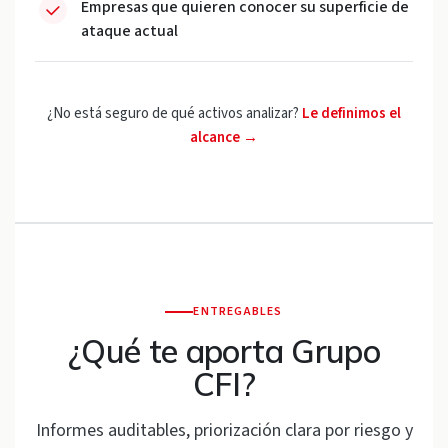
Empresas que quieren conocer su superficie de
ataque actual
¿No está seguro de qué activos analizar?
Le definimos el
alcance →
ENTREGABLES
¿Qué te aporta Grupo
CFI?
Informes auditables, priorización clara por riesgo y