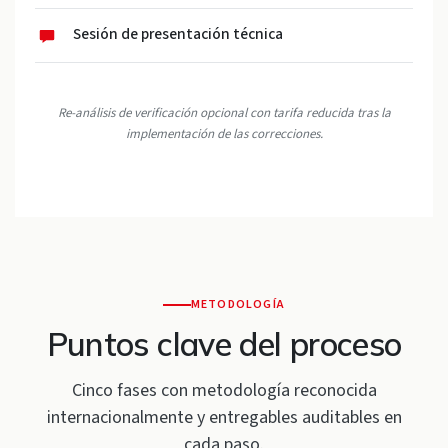
Sesión de presentación técnica
Re-análisis de verificación opcional con tarifa reducida tras la
implementación de las correcciones.
METODOLOGÍA
Puntos clave del proceso
Cinco fases con metodología reconocida
internacionalmente y entregables auditables en
cada paso.