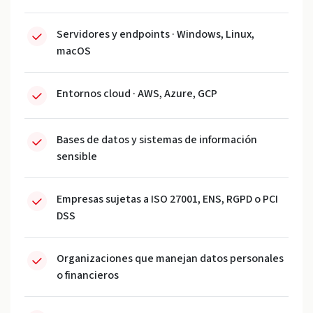
Servidores y endpoints · Windows, Linux,
macOS
Entornos cloud · AWS, Azure, GCP
Bases de datos y sistemas de información
sensible
Empresas sujetas a ISO 27001, ENS, RGPD o PCI
DSS
Organizaciones que manejan datos personales
o financieros