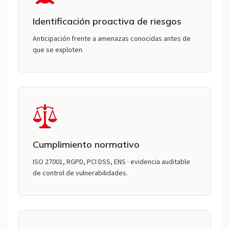
Identificación proactiva de riesgos
Anticipación frente a amenazas conocidas antes de
que se exploten.
Cumplimiento normativo
ISO 27001, RGPD, PCI DSS, ENS · evidencia auditable
de control de vulnerabilidades.