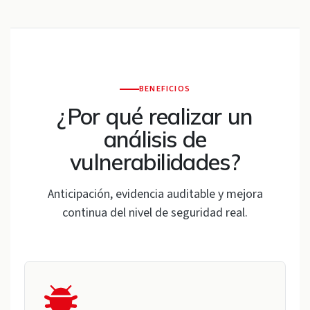
BENEFICIOS
¿Por qué realizar un
análisis de
vulnerabilidades?
Anticipación, evidencia auditable y mejora
continua del nivel de seguridad real.