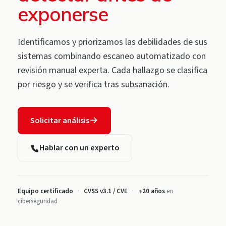
exponerse
Identificamos y priorizamos las debilidades de sus
sistemas combinando escaneo automatizado con
revisión manual experta. Cada hallazgo se clasifica
por riesgo y se verifica tras subsanación.
Solicitar análisis
Hablar con un experto
Equipo certificado
·
CVSS v3.1 / CVE
·
+20 años
en
ciberseguridad