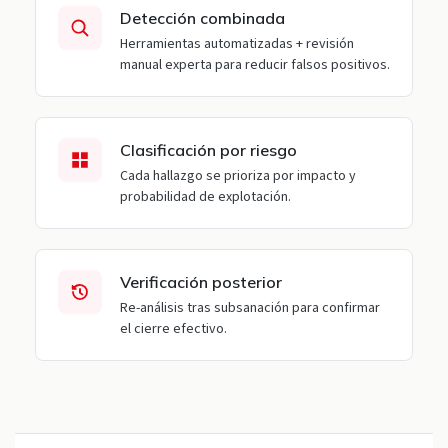
Detección combinada
Herramientas automatizadas + revisión
manual experta para reducir falsos positivos.
Clasificación por riesgo
Cada hallazgo se prioriza por impacto y
probabilidad de explotación.
Verificación posterior
Re-análisis tras subsanación para confirmar
el cierre efectivo.