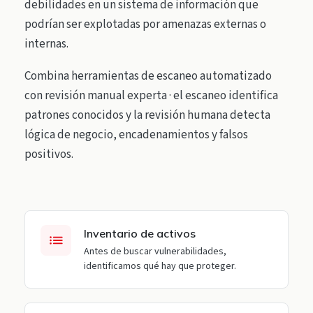
debilidades en un sistema de información que
podrían ser explotadas por amenazas externas o
internas.
Combina herramientas de escaneo automatizado
con revisión manual experta · el escaneo identifica
patrones conocidos y la revisión humana detecta
lógica de negocio, encadenamientos y falsos
positivos.
Inventario de activos
Antes de buscar vulnerabilidades,
identificamos qué hay que proteger.