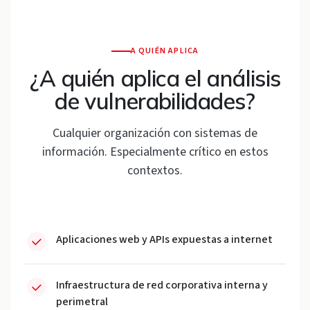
A QUIÉN APLICA
¿A quién aplica el análisis
de vulnerabilidades?
Cualquier organización con sistemas de
información. Especialmente crítico en estos
contextos.
Aplicaciones web y APIs expuestas a internet
Infraestructura de red corporativa interna y
perimetral