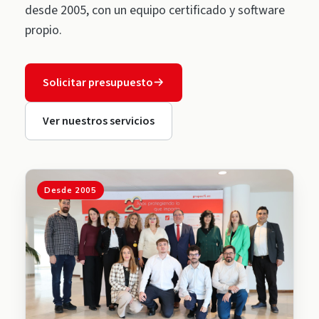
desde 2005, con un equipo certificado y software
propio.
Solicitar presupuesto
Ver nuestros servicios
Desde 2005