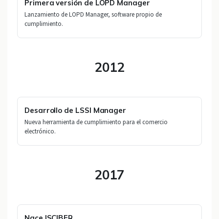
Primera versión de LOPD Manager
Lanzamiento de LOPD Manager, software propio de
cumplimiento.
2012
Desarrollo de LSSI Manager
Nueva herramienta de cumplimiento para el comercio
electrónico.
2017
Nace ISCIBER