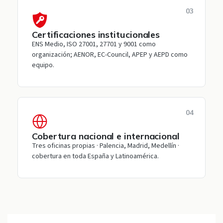
03
Certificaciones institucionales
ENS Medio, ISO 27001, 27701 y 9001 como
organización; AENOR, EC-Council, APEP y AEPD como
equipo.
04
Cobertura nacional e internacional
Tres oficinas propias · Palencia, Madrid, Medellín ·
cobertura en toda España y Latinoamérica.