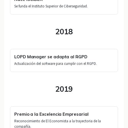
Se funda el Instituto Superior de Ciberseguridad.
2018
LOPD Manager se adapta al RGPD
Actualización del software para cumplir con el RGPD.
2019
Premio a la Excelencia Empresarial
Reconocimiento de El Economista a la trayectoria de la
compañía.