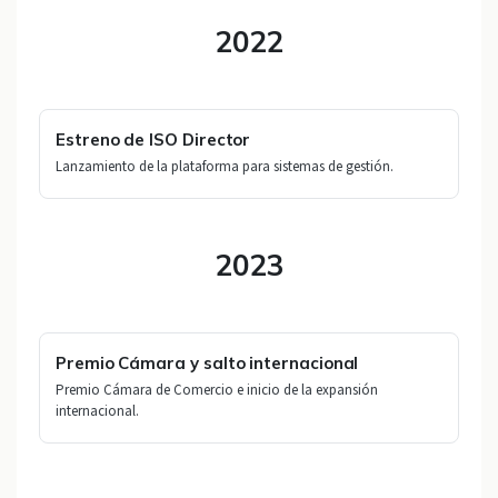
2022
Estreno de ISO Director
Lanzamiento de la plataforma para sistemas de gestión.
2023
Premio Cámara y salto internacional
Premio Cámara de Comercio e inicio de la expansión
internacional.