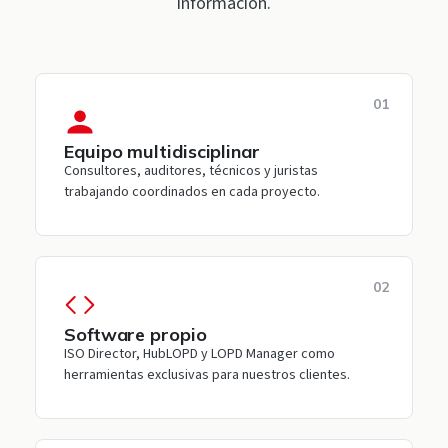
información.
01
Equipo multidisciplinar
Consultores, auditores, técnicos y juristas
trabajando coordinados en cada proyecto.
02
Software propio
ISO Director, HubLOPD y LOPD Manager como
herramientas exclusivas para nuestros clientes.