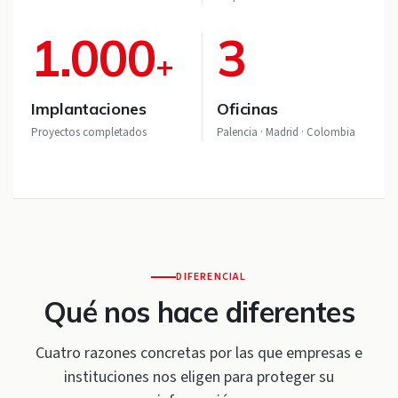
1.000
3
+
Implantaciones
Oficinas
Proyectos completados
Palencia · Madrid · Colombia
DIFERENCIAL
Qué nos hace diferentes
Cuatro razones concretas por las que empresas e
instituciones nos eligen para proteger su