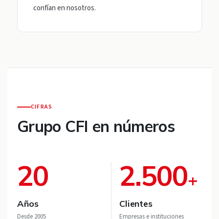
confían en nosotros.
CIFRAS
Grupo CFI en números
20
2.500
+
Años
Clientes
Desde 2005
Empresas e instituciones