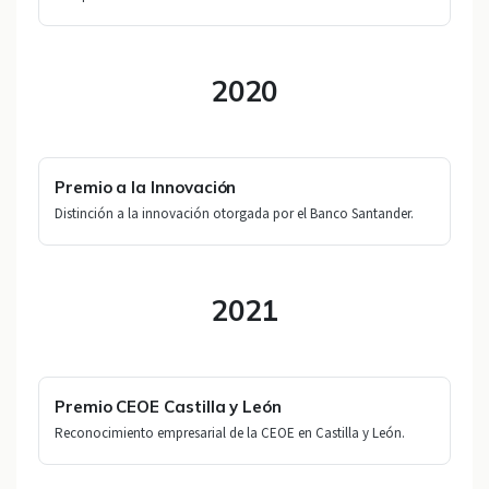
2020
Premio a la Innovación
Distinción a la innovación otorgada por el Banco Santander.
2021
Premio CEOE Castilla y León
Reconocimiento empresarial de la CEOE en Castilla y León.