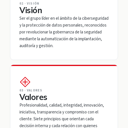
02 · VISIÓN
Visión
Ser el grupo líder en el ámbito de la ciberseguridad
y la protección de datos personales, reconocidos
por revolucionar la gobernanza de la seguridad
mediante la automatización de la implantación,
auditoría y gestión.
03 · VALORES
Valores
Profesionalidad, calidad, integridad, innovación,
iniciativa, transparencia y compromiso con el
cliente. Siete principios que orientan cada
decisión interna y cada relación con quienes