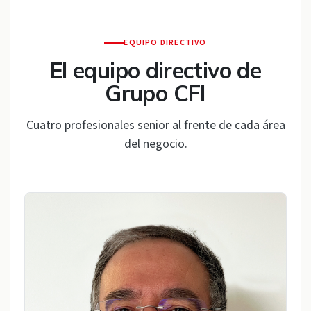
EQUIPO DIRECTIVO
El equipo directivo de
Grupo CFI
Cuatro profesionales senior al frente de cada área
del negocio.