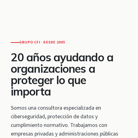
GRUPO CFI · DESDE 2005
20 años ayudando a
organizaciones a
proteger lo que
importa
Somos una consultora especializada en
ciberseguridad, protección de datos y
cumplimiento normativo. Trabajamos con
empresas privadas y administraciones públicas