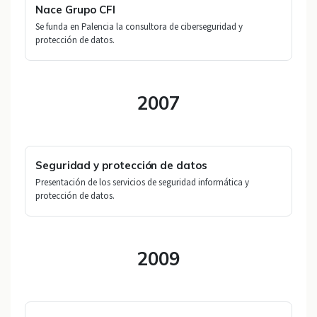
Nace Grupo CFI
Se funda en Palencia la consultora de ciberseguridad y
protección de datos.
2007
Seguridad y protección de datos
Presentación de los servicios de seguridad informática y
protección de datos.
2009