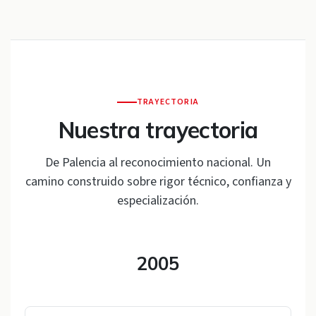
TRAYECTORIA
Nuestra trayectoria
De Palencia al reconocimiento nacional. Un
camino construido sobre rigor técnico, confianza y
especialización.
2005