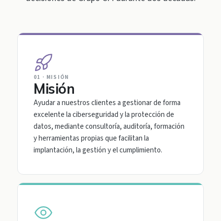
01 · MISIÓN
Misión
Ayudar a nuestros clientes a gestionar de forma
excelente la ciberseguridad y la protección de
datos, mediante consultoría, auditoría, formación
y herramientas propias que facilitan la
implantación, la gestión y el cumplimiento.