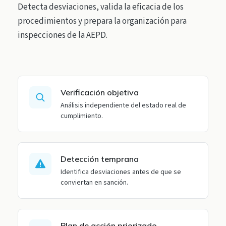
Detecta desviaciones, valida la eficacia de los
procedimientos y prepara la organización para
inspecciones de la AEPD.
Verificación objetiva
Análisis independiente del estado real de
cumplimiento.
Detección temprana
Identifica desviaciones antes de que se
conviertan en sanción.
Plan de acción priorizado