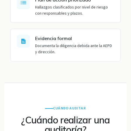
Hallazgos clasificados por nivel de riesgo
con responsables y plazos.
Evidencia formal
Documenta la diligencia debida ante la AEPD
y dirección.
CUÁNDO AUDITAR
¿Cuándo realizar una
auditoría?