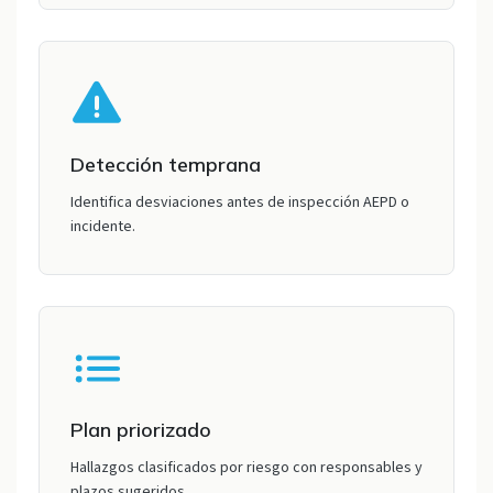
Detección temprana
Identifica desviaciones antes de inspección AEPD o
incidente.
Plan priorizado
Hallazgos clasificados por riesgo con responsables y
plazos sugeridos.