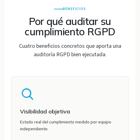
BENEFICIOS
Por qué auditar su
cumplimiento RGPD
Cuatro beneficios concretos que aporta una
auditoría RGPD bien ejecutada.
Visibilidad objetiva
Estado real del cumplimiento medido por equipo
independiente.