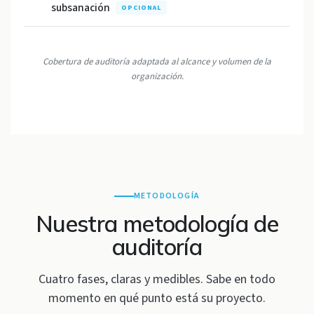
subsanación
OPCIONAL
Cobertura de auditoría adaptada al alcance y volumen de la
organización.
METODOLOGÍA
Nuestra metodología de
auditoría
Cuatro fases, claras y medibles. Sabe en todo
momento en qué punto está su proyecto.