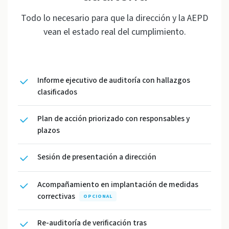
Todo lo necesario para que la dirección y la AEPD
vean el estado real del cumplimiento.
Informe ejecutivo de auditoría con hallazgos
clasificados
Plan de acción priorizado con responsables y
plazos
Sesión de presentación a dirección
Acompañamiento en implantación de medidas
correctivas
OPCIONAL
Re-auditoría de verificación tras