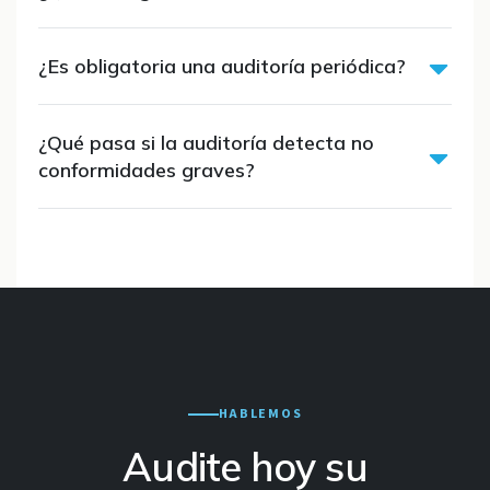
¿Es obligatoria una auditoría periódica?
¿Qué pasa si la auditoría detecta no
conformidades graves?
HABLEMOS
Audite hoy su