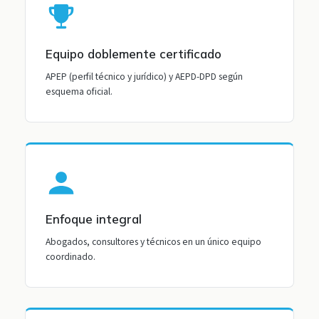
Equipo doblemente certificado
APEP (perfil técnico y jurídico) y AEPD-DPD según
esquema oficial.
Enfoque integral
Abogados, consultores y técnicos en un único equipo
coordinado.