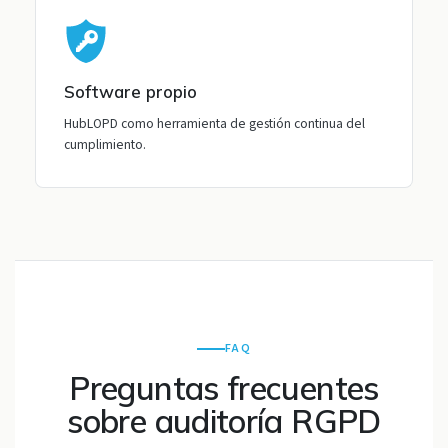
Software propio
HubLOPD como herramienta de gestión continua del
cumplimiento.
FAQ
Preguntas frecuentes
sobre auditoría RGPD