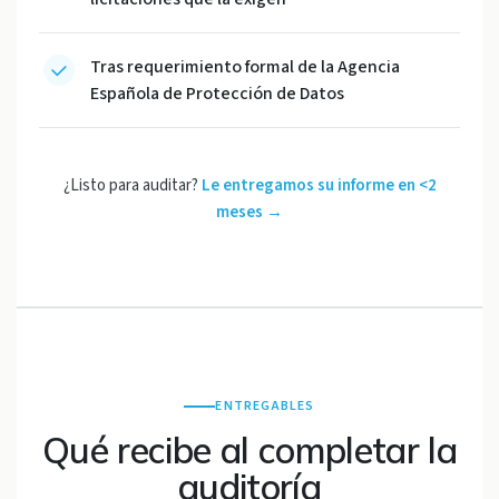
Tras requerimiento formal de la Agencia
Española de Protección de Datos
¿Listo para auditar?
Le entregamos su informe en <2
meses →
ENTREGABLES
Qué recibe al completar la
auditoría