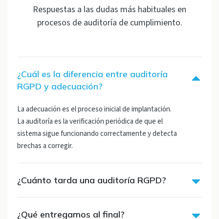
Respuestas a las dudas más habituales en
procesos de auditoría de cumplimiento.
¿Cuál es la diferencia entre auditoría
RGPD y adecuación?
La adecuación es el proceso inicial de implantación.
La auditoría es la verificación periódica de que el
sistema sigue funcionando correctamente y detecta
brechas a corregir.
¿Cuánto tarda una auditoría RGPD?
¿Qué entregamos al final?