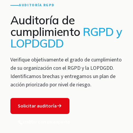
AUDITORÍA RGPD
Auditoría de
cumplimiento
RGPD y
LOPDGDD
Verifique objetivamente el grado de cumplimiento
de su organización con el RGPD y la LOPDGDD.
Identificamos brechas y entregamos un plan de
acción priorizado por nivel de riesgo.
Solicitar auditoría
Hablar con un experto