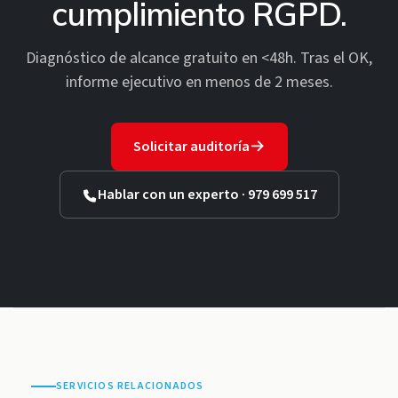
cumplimiento RGPD.
Diagnóstico de alcance gratuito en <48h. Tras el OK,
informe ejecutivo en menos de 2 meses.
Solicitar auditoría
Hablar con un experto · 979 699 517
SERVICIOS RELACIONADOS