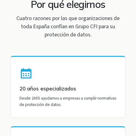
Por qué elegirnos
Cuatro razones por las que organizaciones de
toda España confían en Grupo CFI para su
protección de datos.
20 años especializados
Desde 2005 ayudamos a empresas a cumplir normativas
de protección de datos.