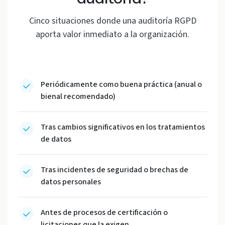
Cinco situaciones donde una auditoría RGPD
aporta valor inmediato a la organización.
Periódicamente como buena práctica (anual o
bienal recomendado)
Tras cambios significativos en los tratamientos
de datos
Tras incidentes de seguridad o brechas de
datos personales
Antes de procesos de certificación o
licitaciones que la exigen