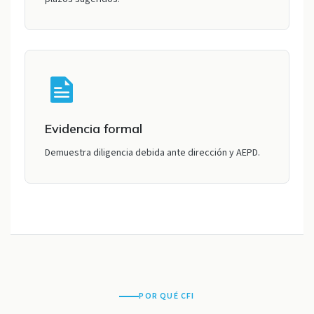
Evidencia formal
Demuestra diligencia debida ante dirección y AEPD.
POR QUÉ CFI