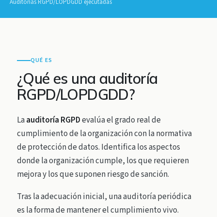
Auditorías RGPD/LOPDGDD ejecutadas
QUÉ ES
¿Qué es una auditoría
RGPD/LOPDGDD?
La
auditoría RGPD
evalúa el grado real de
cumplimiento de la organización con la normativa
de protección de datos. Identifica los aspectos
donde la organización cumple, los que requieren
mejora y los que suponen riesgo de sanción.
Tras la adecuación inicial, una auditoría periódica
es la forma de mantener el cumplimiento vivo.