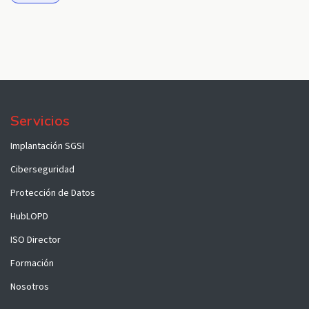
Servicios
Implantación SGSI
Ciberseguridad
Protección de Datos
HubLOPD
ISO Director
Formación
Nosotros