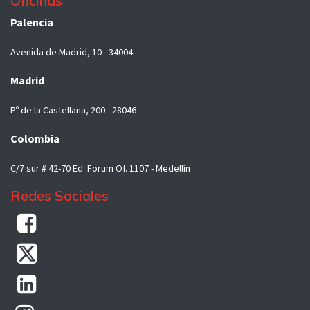
Oficinas
Palencia
Avenida de Madrid, 10 - 34004
Madrid
Pº de la Castellana, 200 - 28046
Colombia
C/7 sur # 42-70 Ed. Forum Of. 1107 - Medellín
Redes Sociales