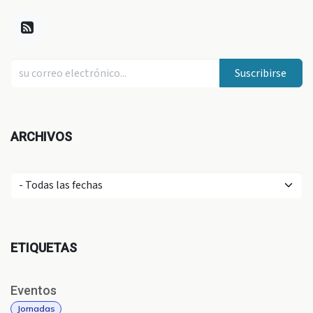
Suscribirse
ARCHIVOS
ETIQUETAS
Eventos
Jornadas