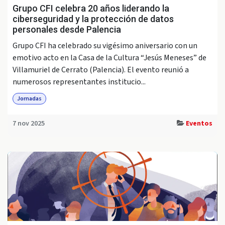
Grupo CFI celebra 20 años liderando la
ciberseguridad y la protección de datos
personales desde Palencia
Grupo CFI ha celebrado su vigésimo aniversario con un
emotivo acto en la Casa de la Cultura “Jesús Meneses” de
Villamuriel de Cerrato (Palencia). El evento reunió a
numerosos representantes institucio...
Jornadas
7 nov 2025
Eventos