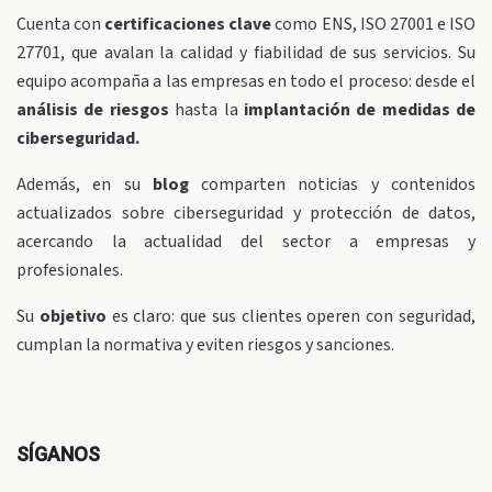
Cuenta con
certificaciones clave
como ENS, ISO 27001 e ISO
27701, que avalan la calidad y fiabilidad de sus servicios. Su
equipo acompaña a las empresas en todo el proceso: desde el
análisis de riesgos
hasta la
implantación de medidas de
ciberseguridad.
Además, en su
blog
comparten noticias y contenidos
actualizados sobre ciberseguridad y protección de datos,
acercando la actualidad del sector a empresas y
profesionales.
Su
objetivo
es claro: que sus clientes operen con seguridad,
cumplan la normativa y eviten riesgos y sanciones.
SÍGANOS