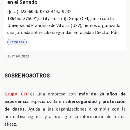
en el Senado
{{cta('d23660db-0853-444a-9232-
18646c137509','justifycenter')}} Grupo CFI, junto con la
Universidad Francisco de Vitoria (UFV), hemos organizado
una jornada sobre ciberseguridad enfocada al Sector Púb...
Jornadas
13 may 2022
SOBRE NOSOTROS
Grupo CFI
es una empresa con
más de 20 años de
experiencia
especializada en
ciberseguridad y protección
de datos.
Ayuda a las organizaciones a cumplir con la
normativa vigente y a proteger su información de forma
eficaz.