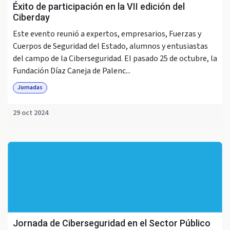
Éxito de participación en la VII edición del
Ciberday
Este evento reunió a expertos, empresarios, Fuerzas y
Cuerpos de Seguridad del Estado, alumnos y entusiastas
del campo de la Ciberseguridad. El pasado 25 de octubre, la
Fundación Díaz Caneja de Palenc...
Jornadas
29 oct 2024
Jornada de Ciberseguridad en el Sector Público