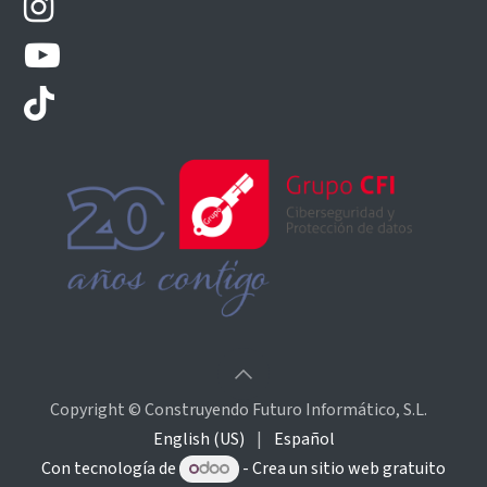
Copyright © Construyendo Futuro Informático, S.L.
English (US)
|
Español
Con tecnología de
- Crea un
sitio web gratuito