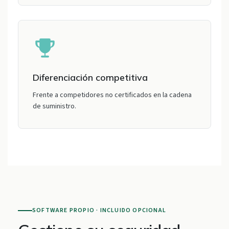
Diferenciación competitiva
Frente a competidores no certificados en la cadena
de suministro.
SOFTWARE PROPIO · INCLUIDO OPCIONAL