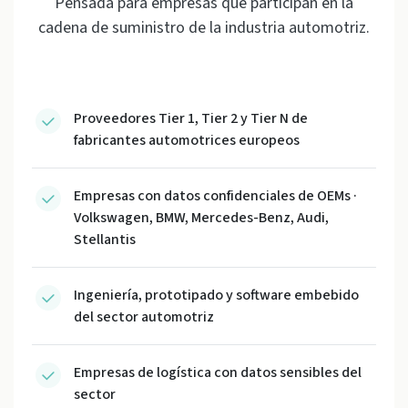
Pensada para empresas que participan en la
cadena de suministro de la industria automotriz.
Proveedores Tier 1, Tier 2 y Tier N de
fabricantes automotrices europeos
Empresas con datos confidenciales de OEMs ·
Volkswagen, BMW, Mercedes-Benz, Audi,
Stellantis
Ingeniería, prototipado y software embebido
del sector automotriz
Empresas de logística con datos sensibles del
sector