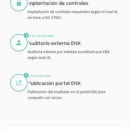
Implantación de controles
Implantación de controles requeridos según el nivel AL
en base a ISO 27001.
4
AUDITORÍA ENX
Auditoría externa ENX
Auditoría externa por entidad acreditada por ENX
según nivel AL.
5
PUBLICACIÓN
Publicación portal ENX
Publicación del resultado en el portal ENX para
compartir con socios.