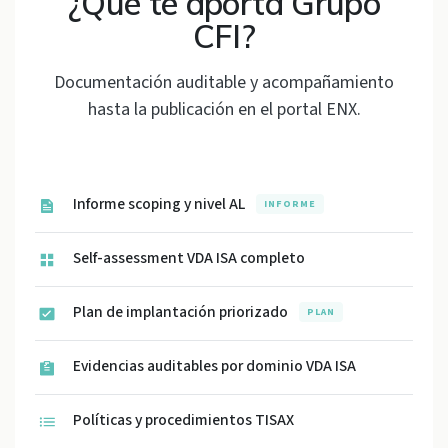
¿Qué te aporta Grupo
CFI?
Documentación auditable y acompañamiento
hasta la publicación en el portal ENX.
Informe scoping y nivel AL
INFORME
Self-assessment VDA ISA completo
Plan de implantación priorizado
PLAN
Evidencias auditables por dominio VDA ISA
Políticas y procedimientos TISAX