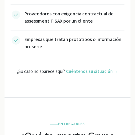
Proveedores con exigencia contractual de
assessment TISAX por un cliente
Empresas que tratan prototipos o información
preserie
¿Su caso no aparece aquí?
Cuéntenos su situación →
ENTREGABLES