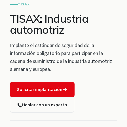
TISAX
TISAX: Industria
automotriz
Implante el estándar de seguridad de la
información obligatorio para participar en la
cadena de suministro de la industria automotriz
alemana y europea.
Solicitar implantación
Hablar con un experto