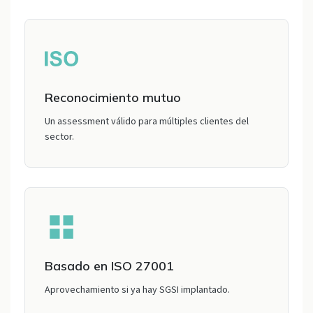
Reconocimiento mutuo
Un assessment válido para múltiples clientes del
sector.
Basado en ISO 27001
Aprovechamiento si ya hay SGSI implantado.