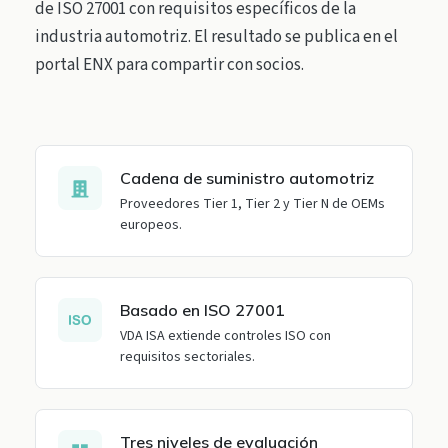
de ISO 27001 con requisitos específicos de la
industria automotriz. El resultado se publica en el
portal ENX para compartir con socios.
Cadena de suministro automotriz
Proveedores Tier 1, Tier 2 y Tier N de OEMs
europeos.
Basado en ISO 27001
VDA ISA extiende controles ISO con
requisitos sectoriales.
Tres niveles de evaluación