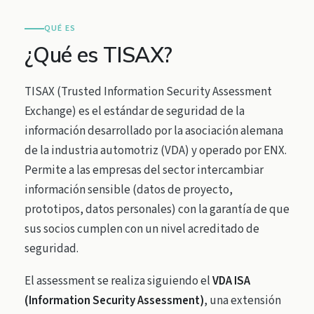
QUÉ ES
¿Qué es TISAX?
TISAX (Trusted Information Security Assessment
Exchange) es el estándar de seguridad de la
información desarrollado por la asociación alemana
de la industria automotriz (VDA) y operado por ENX.
Permite a las empresas del sector intercambiar
información sensible (datos de proyecto,
prototipos, datos personales) con la garantía de que
sus socios cumplen con un nivel acreditado de
seguridad.
El assessment se realiza siguiendo el
VDA ISA
(Information Security Assessment)
, una extensión