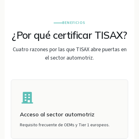
BENEFICIOS
¿Por qué certificar TISAX?
Cuatro razones por las que TISAX abre puertas en
el sector automotriz.
Acceso al sector automotriz
Requisito frecuente de OEMs y Tier 1 europeos.