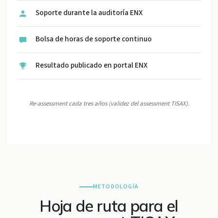
Soporte durante la auditoría ENX
Bolsa de horas de soporte continuo
Resultado publicado en portal ENX
Re-assessment cada tres años (validez del assessment TISAX).
METODOLOGÍA
Hoja de ruta para el