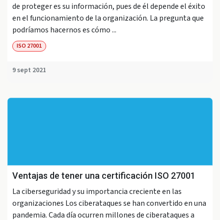
de proteger es su información, pues de él depende el éxito
en el funcionamiento de la organización. La pregunta que
podríamos hacernos es cómo ...
ISO 27001
9 sept 2021
Ventajas de tener una certificación ISO 27001
La ciberseguridad y su importancia creciente en las
organizaciones Los ciberataques se han convertido en una
pandemia. Cada día ocurren millones de ciberataques a