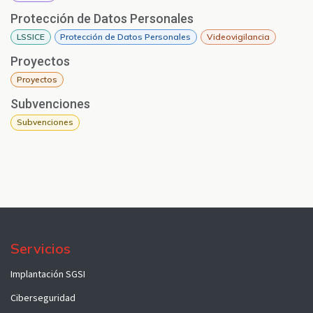
Protección de Datos Personales
LSSICE
Protección de Datos Personales
Videovigilancia
Proyectos
Proyectos
Subvenciones
Subvenciones
Servicios
Implantación SGSI
Ciberseguridad