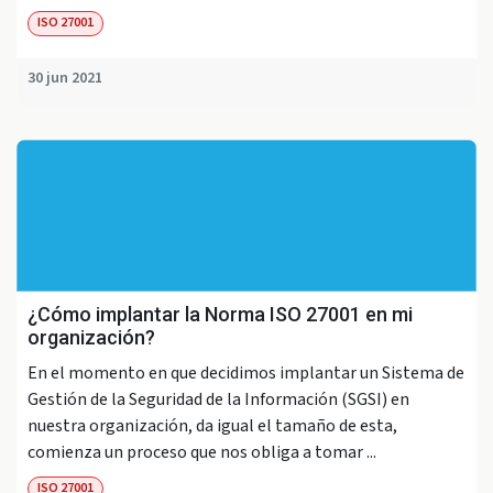
ISO 27001
30 jun 2021
¿Cómo implantar la Norma ISO 27001 en mi
organización?
En el momento en que decidimos implantar un Sistema de
Gestión de la Seguridad de la Información (SGSI) en
nuestra organización, da igual el tamaño de esta,
comienza un proceso que nos obliga a tomar ...
ISO 27001