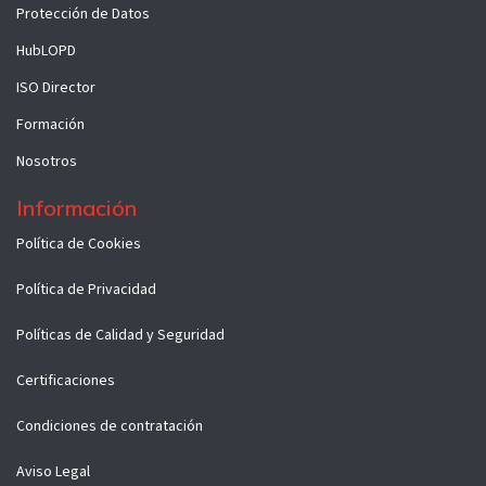
Protección de Datos
HubLOPD
ISO Director
Formación
Nosotros
Información
Políti​ca d​e Co​okies
Política de Privacidad
Políticas de Calidad y Seguridad
Certificaciones
Condiciones de contratación
Aviso Legal