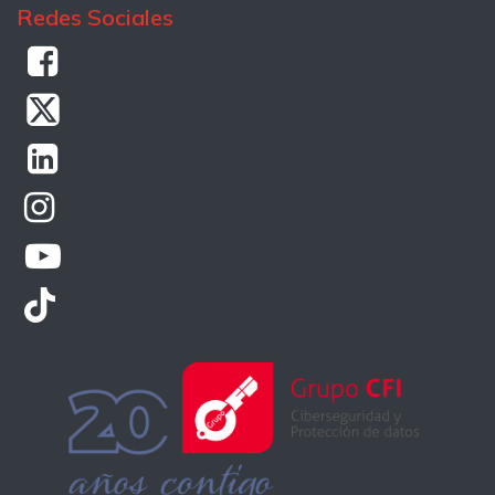
Redes Sociales