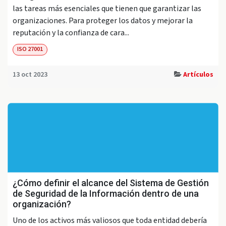
las tareas más esenciales que tienen que garantizar las
organizaciones. Para proteger los datos y mejorar la
reputación y la confianza de cara...
ISO 27001
13 oct 2023
Artículos
¿Cómo definir el alcance del Sistema de Gestión
de Seguridad de la Información dentro de una
organización?
Uno de los activos más valiosos que toda entidad debería