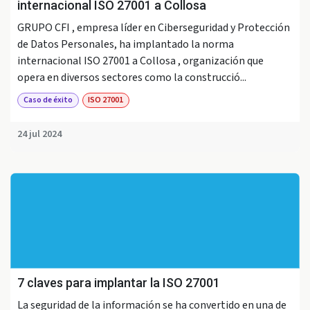
internacional ISO 27001 a Collosa
GRUPO CFI , empresa líder en Ciberseguridad y Protección
de Datos Personales, ha implantado la norma
internacional ISO 27001 a Collosa , organización que
opera en diversos sectores como la construcció...
Caso de éxito
ISO 27001
24 jul 2024
7 claves para implantar la ISO 27001
La seguridad de la información se ha convertido en una de