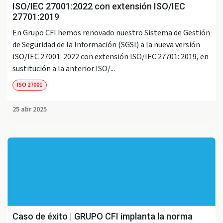
ISO/IEC 27001:2022 con extensión ISO/IEC
27701:2019
En Grupo CFI hemos renovado nuestro Sistema de Gestión
de Seguridad de la Información (SGSI) a la nueva versión
ISO/IEC 27001: 2022 con extensión ISO/IEC 27701: 2019, en
sustitución a la anterior ISO/...
ISO 27001
25 abr 2025
Caso de éxito | GRUPO CFI implanta la norma