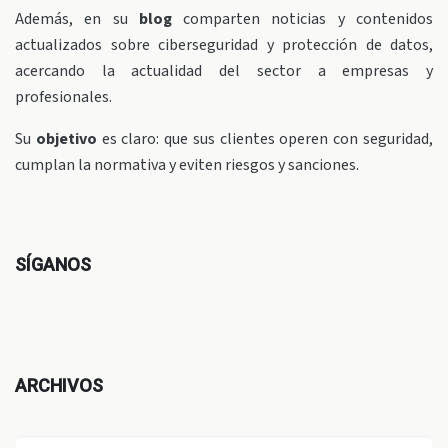
Además, en su
blog
comparten noticias y contenidos
actualizados sobre ciberseguridad y protección de datos,
acercando la actualidad del sector a empresas y
profesionales.
Su
objetivo
es claro: que sus clientes operen con seguridad,
cumplan la normativa y eviten riesgos y sanciones.
SÍGANOS
ARCHIVOS