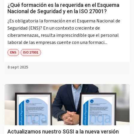
¿Qué formación es la requerida en el Esquema
Nacional de Seguridad y en la ISO 27001?
¿Es obligatoria la formación en el Esquema Nacional de
Seguridad (ENS)? En un contexto creciente de
ciberamenazas, resulta imprescindible que el personal
laboral de las empresas cuente con una formaci...
ENS
ISO 27001
8 sept 2025
Actualizamos nuestro SGSI a la nueva versión