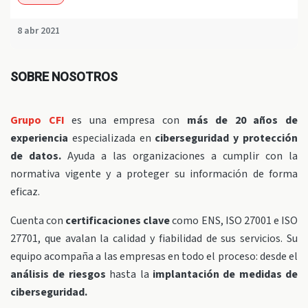
8 abr 2021
SOBRE NOSOTROS
Grupo CFI
es una empresa con
más de 20 años de
experiencia
especializada en
ciberseguridad y protección
de datos.
Ayuda a las organizaciones a cumplir con la
normativa vigente y a proteger su información de forma
eficaz.
Cuenta con
certificaciones clave
como ENS, ISO 27001 e ISO
27701, que avalan la calidad y fiabilidad de sus servicios. Su
equipo acompaña a las empresas en todo el proceso: desde el
análisis de riesgos
hasta la
implantación de medidas de
ciberseguridad.