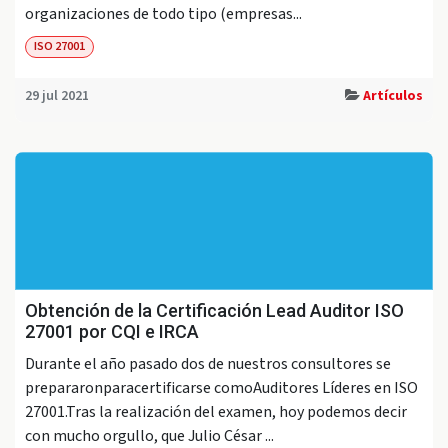
organizaciones de todo tipo (empresas...
ISO 27001
29 jul 2021
Artículos
Obtención de la Certificación Lead Auditor ISO
27001 por CQI e IRCA
Durante el año pasado dos de nuestros consultores se
prepararonparacertificarse comoAuditores Líderes en ISO
27001.Tras la realización del examen, hoy podemos decir
con mucho orgullo, que Julio César ...