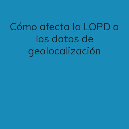
Cómo afecta la LOPD a
los datos de
geolocalización