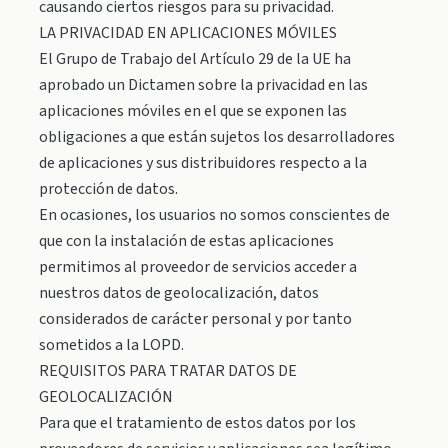
causando ciertos riesgos para su privacidad.
LA PRIVACIDAD EN APLICACIONES MÓVILES
El Grupo de Trabajo del Artículo 29 de la UE ha
aprobado un Dictamen sobre la privacidad en las
aplicaciones móviles en el que se exponen las
obligaciones a que están sujetos los desarrolladores
de aplicaciones y sus distribuidores respecto a la
protección de datos.
En ocasiones, los usuarios no somos conscientes de
que con la instalación de estas aplicaciones
permitimos al proveedor de servicios acceder a
nuestros datos de geolocalización, datos
considerados de carácter personal y por tanto
sometidos a la LOPD.
REQUISITOS PARA TRATAR DATOS DE
GEOLOCALIZACIÓN
Para que el tratamiento de estos datos por los