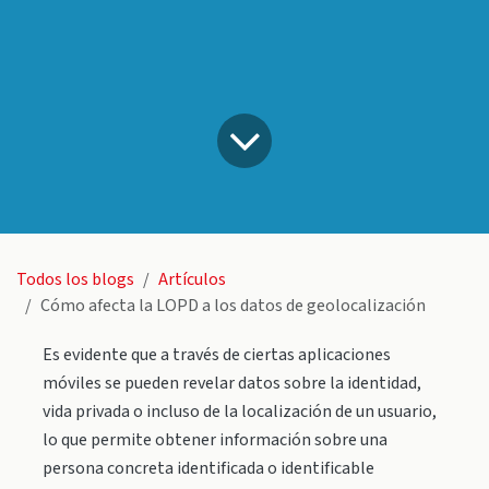
Todos los blogs
Artículos
Cómo afecta la LOPD a los datos de geolocalización
Es evidente que a través de ciertas aplicaciones
móviles se pueden revelar datos sobre la identidad,
vida privada o incluso de la localización de un usuario,
lo que permite obtener información sobre una
persona concreta identificada o identificable