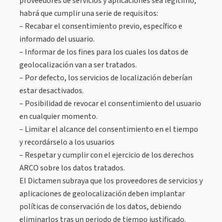
proveedores de servicios y aplicaciones sea legítimo,
habrá que cumplir una serie de requisitos:
– Recabar el consentimiento previo, específico e
informado del usuario.
– Informar de los fines para los cuales los datos de
geolocalización van a ser tratados.
– Por defecto, los servicios de localización deberían
estar desactivados.
– Posibilidad de revocar el consentimiento del usuario
en cualquier momento.
– Limitar el alcance del consentimiento en el tiempo
y recordárselo a los usuarios
– Respetar y cumplir con el ejercicio de los derechos
ARCO sobre los datos tratados.
El Dictamen subraya que los proveedores de servicios y
aplicaciones de geolocalización deben implantar
políticas de conservación de los datos, debiendo
eliminarlos tras un periodo de tiempo justificado.