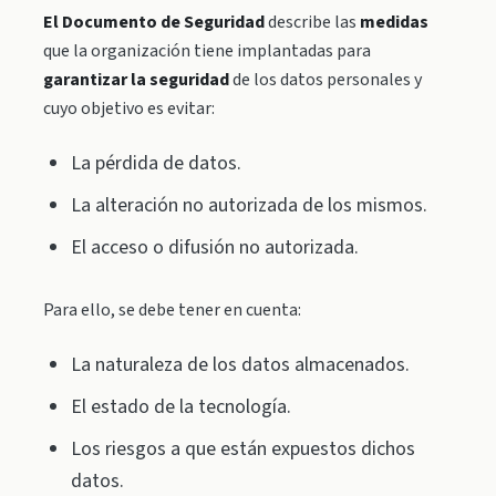
El Documento de Seguridad
describe las
medidas
que la organización tiene implantadas para
garantizar la seguridad
de los datos personales y
cuyo objetivo es evitar:
La pérdida de datos.
La alteración no autorizada de los mismos.
El acceso o difusión no autorizada.
Para ello, se debe tener en cuenta:
La naturaleza de los datos almacenados.
El estado de la tecnología.
Los riesgos a que están expuestos dichos
datos.