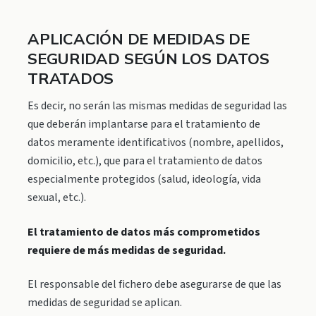
APLICACIÓN DE MEDIDAS DE
SEGURIDAD SEGÚN LOS DATOS
TRATADOS
Es decir, no serán las mismas medidas de seguridad las
que deberán implantarse para el tratamiento de
datos meramente identificativos (nombre, apellidos,
domicilio, etc.), que para el tratamiento de datos
especialmente protegidos (salud, ideología, vida
sexual, etc.).
El tratamiento de datos más comprometidos
requiere de más medidas de seguridad.
El responsable del fichero debe asegurarse de que las
medidas de seguridad se aplican.