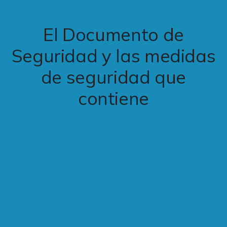
El Documento de
Seguridad y las medidas
de seguridad que
contiene