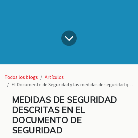
Todos los blogs
Artículos
El Documento de Seguridad y las medidas de seguridad que contiene
MEDIDAS DE SEGURIDAD
DESCRITAS EN EL
DOCUMENTO DE
SEGURIDAD