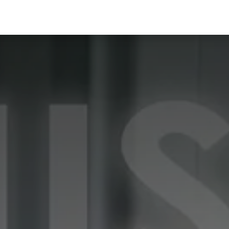
Ciberseguridad
Protección de Datos
Plataformas
F