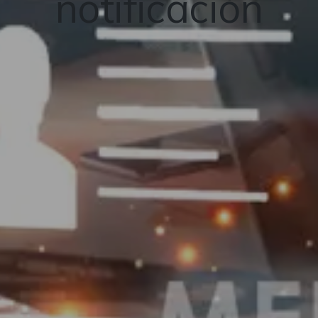
notificación