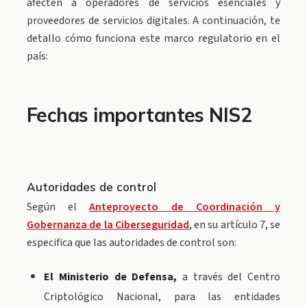
afecten a operadores de servicios esenciales y
proveedores de servicios digitales. A continuación, te
detallo cómo funciona este marco regulatorio en el
país:
Fechas importantes NIS2
Autoridades de control
Según el
Anteproyecto de Coordinación y
Gobernanza de la Ciberseguridad
, en su artículo 7, se
especifica que las autoridades de control son:
El Ministerio de Defensa,
a través del Centro
Criptológico Nacional, para las entidades