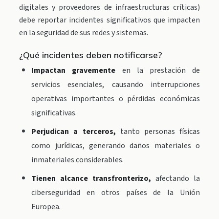
digitales y proveedores de infraestructuras críticas)
debe reportar incidentes significativos que impacten
en la seguridad de sus redes y sistemas.
¿Qué incidentes deben notificarse?
Impactan gravemente
en la prestación de
servicios esenciales, causando interrupciones
operativas importantes o pérdidas económicas
significativas.
Perjudican a terceros,
tanto personas físicas
como jurídicas, generando daños materiales o
inmateriales considerables.
Tienen alcance transfronterizo,
afectando la
ciberseguridad en otros países de la Unión
Europea.