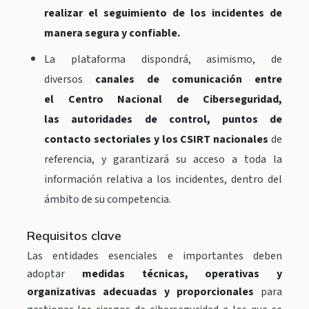
realizar el seguimiento de los incidentes de
manera segura y confiable.
La plataforma dispondrá, asimismo, de
diversos
canales de comunicación entre
el Centro Nacional de Ciberseguridad,
las autoridades de control, puntos de
contacto sectoriales y los CSIRT
nacionales
de
referencia, y garantizará su acceso a toda la
información relativa a los incidentes, dentro del
ámbito de su competencia.
Requisitos clave
Las entidades esenciales e importantes deben
adoptar
medidas técnicas, operativas y
organizativas adecuadas y proporcionales
para