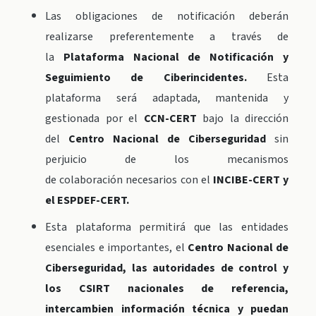
Las obligaciones de notificación deberán
realizarse preferentemente a través de
la
Plataforma Nacional de Notificación y
Seguimiento de Ciberincidentes.
Esta
plataforma será adaptada, mantenida y
gestionada por el
CCN-CERT
bajo la dirección
del
Centro Nacional de Ciberseguridad
sin
perjuicio de los mecanismos
de colaboración necesarios con el
INCIBE-CERT y
el ESPDEF-CERT.
Esta plataforma permitirá que las entidades
esenciales e importantes, el
Centro Nacional de
Ciberseguridad, las autoridades de control y
los CSIRT nacionales de referencia,
intercambien información técnica y puedan