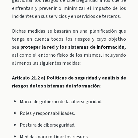
gestionar los riesgos de ciberseguridad a los que se
enfrentan y prevenir o minimizar el impacto de los
incidentes en sus servicios y en servicios de terceros.
Dichas medidas se basarán en una planificación que
tenga en cuenta todos los riesgos y cuyo objetivo
sea
proteger la red y los sistemas de información,
así como el entorno físico de los mismos, incluyendo
al menos las siguientes medidas:
Artículo 21.2 a) Políticas de seguridad y análisis de
riesgos de los sistemas de información
:
Marco de gobierno de la ciberseguridad.
Roles y responsabilidades.
Postura de ciberseguridad.
Medidas para mitigar los riesgos.