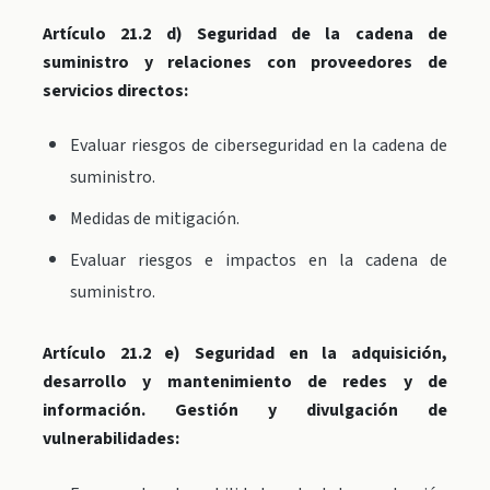
Artículo 21.2 d) Seguridad de la cadena de
suministro y relaciones con proveedores de
servicios directos:
Evaluar riesgos de ciberseguridad en la cadena de
suministro.
Medidas de mitigación.
Evaluar riesgos e impactos en la cadena de
suministro.
Artículo 21.2 e) Seguridad en la adquisición,
desarrollo y mantenimiento de redes y de
información. Gestión y divulgación de
vulnerabilidades: