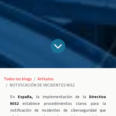
Todos los blogs
Artículos
NOTIFICACIÓN DE INCIDENTES NIS2
En
España,
la implementación de la
Directiva
NIS2
establece procedimientos claros para la
notificación de incidentes de ciberseguridad que