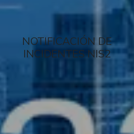
NOTIFICACIÓN DE
INCIDENTES NIS2