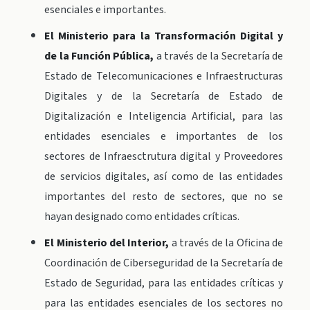
esenciales e importantes.
El Ministerio para la Transformación Digital y
de la Función Pública,
a través de la Secretaría de
Estado de Telecomunicaciones e Infraestructuras
Digitales y de la Secretaría de Estado de
Digitalización e Inteligencia Artificial, para las
entidades esenciales e importantes de los
sectores de Infraesctrutura digital y Proveedores
de servicios digitales, así como de las entidades
importantes del resto de sectores, que no se
hayan designado como entidades críticas.
El Ministerio del Interior,
a través de la Oficina de
Coordinación de Ciberseguridad de la Secretaría de
Estado de Seguridad, para las entidades críticas y
para las entidades esenciales de los sectores no