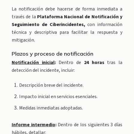
La notificación debe hacerse de forma inmediata a
través de la
Plataforma Nacional de Notificación y
Seguimiento de Ciberincidentes,
con información
técnica y descriptiva para facilitar la respuesta y
mitigación.
Plazos y proceso de notificación
Notificación inicial
:
Dentro de
24 horas
tras la
detección del incidente, i
ncluir:
Descripción breve del incidente.
Impacto inicial en servicios esenciales.
Medidas inmediatas adoptadas.
Informe intermedio
:
Dentro de los siguientes 3 días
hábiles, d
etallar: