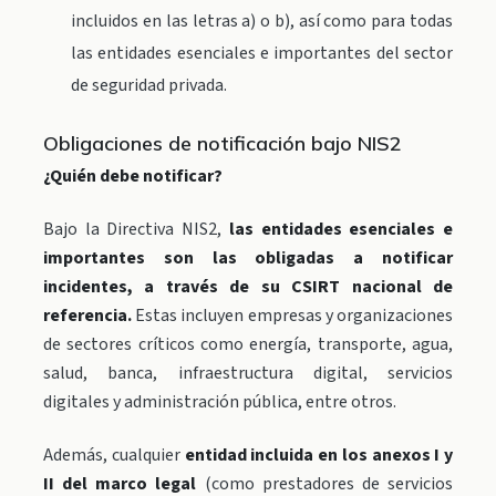
incluidos en las letras a) o b), así como para todas
las entidades esenciales e importantes del sector
de seguridad privada.
Obligaciones de notificación bajo NIS2
¿Quién debe notificar?
Bajo la Directiva NIS2,
las entidades esenciales e
importantes son las obligadas a notificar
incidentes, a través de su CSIRT nacional de
referencia.
Estas incluyen empresas y organizaciones
de sectores críticos como energía, transporte, agua,
salud, banca, infraestructura digital, servicios
digitales y administración pública, entre otros.
Además, cualquier
entidad incluida en los anexos I y
II del marco legal
(como prestadores de servicios