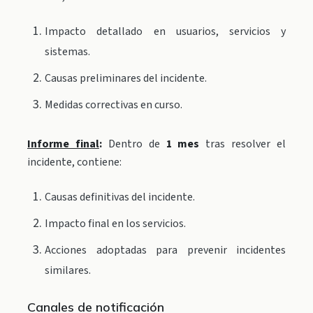
Impacto detallado en usuarios, servicios y
sistemas.
Causas preliminares del incidente.
Medidas correctivas en curso.
Informe final
:
Dentro de
1 mes
tras resolver el
incidente, contiene:
Causas definitivas del incidente.
Impacto final en los servicios.
Acciones adoptadas para prevenir incidentes
similares.
Canales de notificación