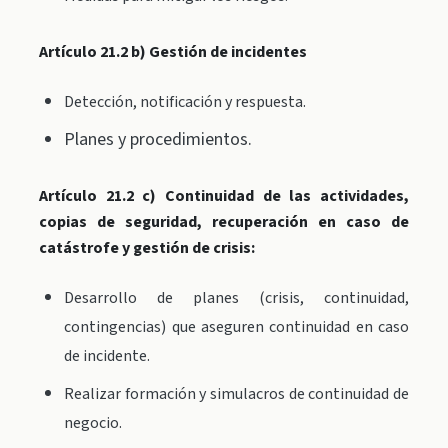
Artículo 21.2 b) Gestión de incidentes
Detección, notificación y respuesta.
Planes y procedimientos.
Artículo 21.2 c) Continuidad de las actividades,
copias de seguridad, recuperación en caso de
catástrofe y gestión de crisis:
Desarrollo de planes (crisis, continuidad,
contingencias) que aseguren continuidad en caso
de incidente.
Realizar formación y simulacros de continuidad de
negocio.