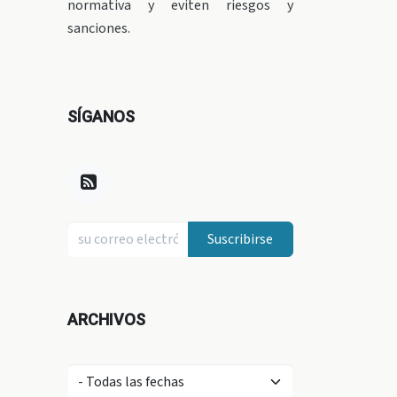
normativa y eviten riesgos y
sanciones.
SÍGANOS
Suscribirse
ARCHIVOS