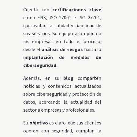
Cuenta con
certificaciones clave
como ENS, ISO 27001 e ISO 27701,
que avalan la calidad y fiabilidad de
sus servicios. Su equipo acompaña a
las empresas en todo el proceso:
desde el
análisis de riesgos
hasta la
implantación de medidas de
ciberseguridad.
Además, en su
blog
comparten
noticias y contenidos actualizados
sobre ciberseguridad y protección de
datos, acercando la actualidad del
sector a empresas y profesionales.
Su
objetivo
es claro: que sus clientes
operen con seguridad, cumplan la