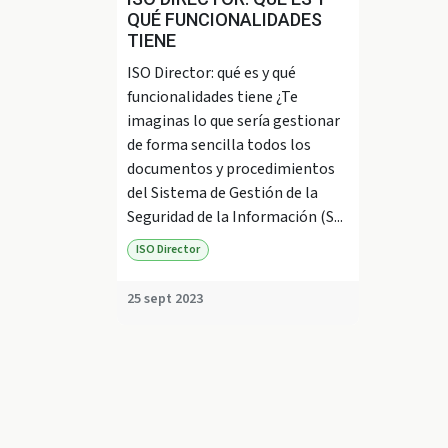
QUÉ FUNCIONALIDADES
TIENE
ISO Director: qué es y qué
funcionalidades tiene ¿Te
imaginas lo que sería gestionar
de forma sencilla todos los
documentos y procedimientos
del Sistema de Gestión de la
Seguridad de la Información (S...
ISO Director
25 sept 2023