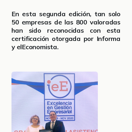
En esta segunda edición, tan solo
50 empresas de las 800 valoradas
han sido reconocidas con esta
certificación otorgada por Informa
y elEconomista.