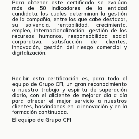
Para obtener este certificado se evalúan
más de 50 indicadores de la entidad
candidata, los cuales determinan la gestión
de la compañía, entre los que cabe destacar,
su solvencia, rentabilidad, crecimiento,
empleo, internacionalización, gestión de los
recursos humanos, responsabilidad social
corporativa, satisfacción de clientes,
innovación, gestión del riesgo comercial y
digitalización.
Recibir esta certificación es, para todo el
equipo de Grupo CFI, un gran reconocimiento
a nuestro trabajo y espíritu de superación
diario, con el aliciente de mejorar día a día
para ofrecer el mejor servicio a nuestros
clientes, basándonos en la innovación y en la
formación continuada.
El equipo de Grupo CFI