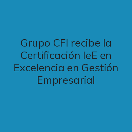
Grupo CFI recibe la
Certificación IeE en
Excelencia en Gestión
Empresarial