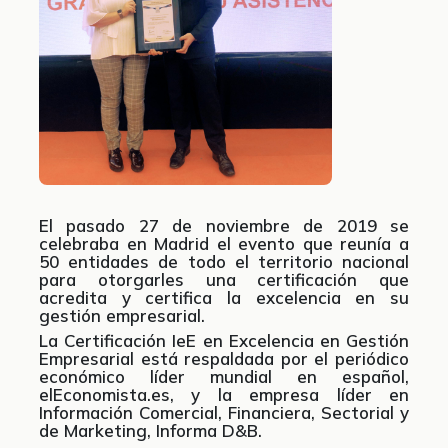
El pasado 27 de noviembre de 2019 se
celebraba en Madrid el evento que reunía a
50 entidades de todo el territorio nacional
para otorgarles una certificación que
acredita y certifica la excelencia en su
gestión empresarial.
La Certificación IeE en Excelencia en Gestión
Empresarial está respaldada por el periódico
económico líder mundial en español,
elEconomista.es, y la empresa líder en
Información Comercial, Financiera, Sectorial y
de Marketing, Informa D&B.