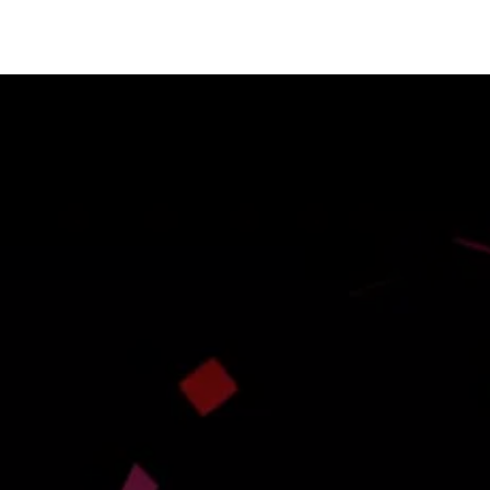
ormación
Recursos
Nosotros