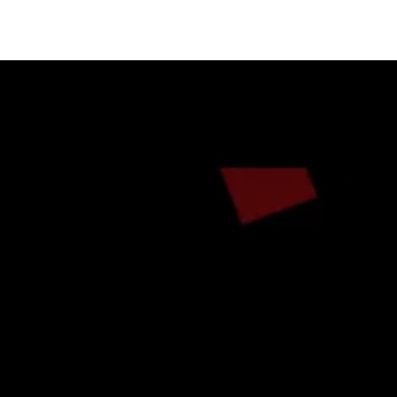
Ciberseguridad
Protección de Datos
Plataformas
F