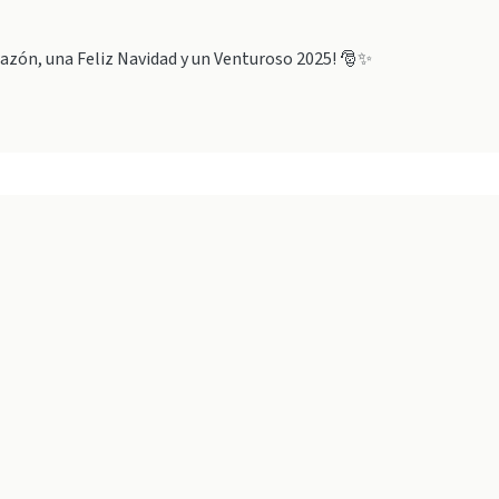
razón, una Feliz Navidad y un Venturoso 2025! 🎅✨