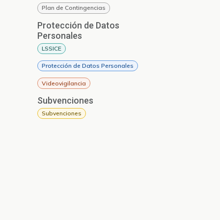
Plan de Contingencias
Protección de Datos
Personales
LSSICE
Protección de Datos Personales
Videovigilancia
Subvenciones
Subvenciones