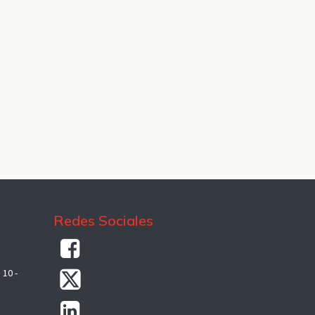
Redes Sociales
 10 -