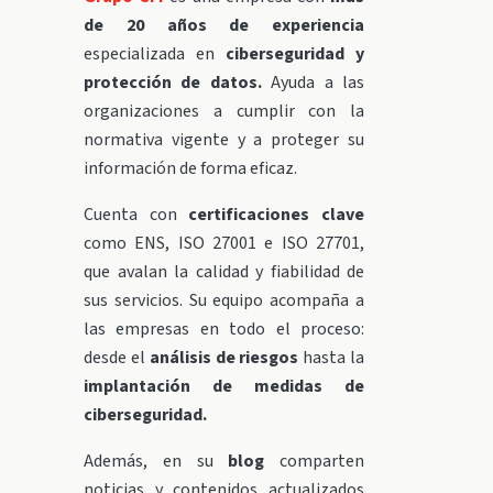
de 20 años de experiencia
especializada en
ciberseguridad y
protección de datos.
Ayuda a las
organizaciones a cumplir con la
normativa vigente y a proteger su
información de forma eficaz.
Cuenta con
certificaciones clave
como ENS, ISO 27001 e ISO 27701,
que avalan la calidad y fiabilidad de
sus servicios. Su equipo acompaña a
las empresas en todo el proceso:
desde el
análisis de riesgos
hasta la
implantación de medidas de
ciberseguridad.
Además, en su
blog
comparten
noticias y contenidos actualizados