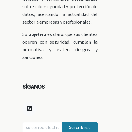
sobre ciberseguridad y protección de
datos, acercando la actualidad del
sector a empresas y profesionales.
Su
objetivo
es claro: que sus clientes
operen con seguridad, cumplan la
normativa y eviten riesgos y
sanciones.
SÍGANOS
Suscribirse